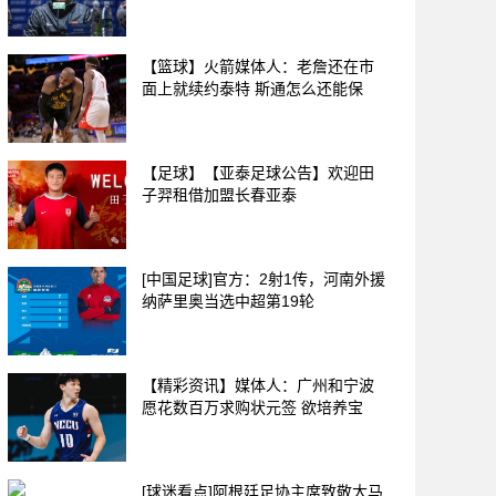
【篮球】火箭媒体人：老詹还在市
面上就续约泰特 斯通怎么还能保
【足球】【亚泰足球公告】欢迎田
子羿租借加盟长春亚泰
[中国足球]官方：2射1传，河南外援
纳萨里奥当选中超第19轮
【精彩资讯】媒体人：广州和宁波
愿花数百万求购状元签 欲培养宝
[球迷看点]阿根廷足协主席致敬大马