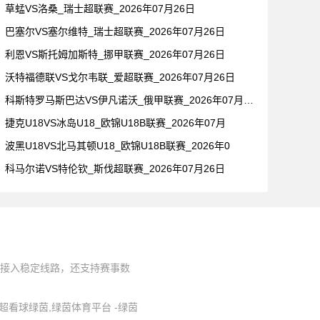
草蜢VS洛桑_瑞士超联赛_2026年07月26日
巴塞尔VS塞尔维特_瑞士超联赛_2026年07月26日
利恩VS斯托姆加斯特_挪甲联赛_2026年07月26日
沃特福德联VS戈尔韦联_爱超联赛_2026年07月26日
科斯特罗马斯巴达VS伊凡诺沃_俄甲联赛_2026年07月26
捷克U18VS冰岛U18_欧锦U18B联赛_2026年07月
波黑U18VS北马其顿U18_欧锦U18B联赛_2026年0
科马尔诺VS特伦钦_斯伐超联赛_2026年07月26日
接入稳定线路，还支持赛事数
,中超看球绿茵,绿茵体育平台 -绿茵