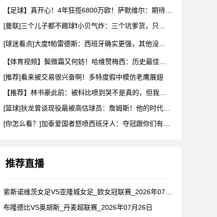
【足球】真开心！4年狂揽6800万欧！萨默维尔：期待新月生涯
[曼联]三个儿子都不踢球❗️小贝气炸：三个坑爹货，只能靠小七
[球迷看点]大度❗️帕雷德斯：西班牙确实更强，其他没啥好辟谣
【体育视频】鬓微霜又何妨！哈维赞梅西：历史最佳！他依然能在球
[推荐]看来被交易很兴奋啊！多特度假中模仿老鹰展翅
【推荐】林书豪此前：被科比喷到哭不是真的，但我和他曾五个月没
[篮球]狄龙曾谈现役最被高估球员：詹姆斯！他的时代结束了！该
[你怎么看？]加泰爱国者怒喷西班牙人：夺冠跟你们有关系？照样
推荐直播
索斯诺维茨女足VS亚隆城女足_欧女冠联赛_2026年07月2
布隆德比VS奥胡斯_丹麦超联赛_2026年07月26日