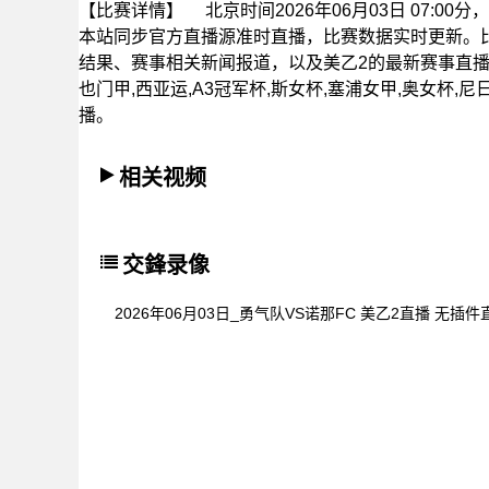
【比赛详情】
北京时间2026年06月03日 07:0
本站同步官方直播源准时直播，比赛数据实时更新。
结果、赛事相关新闻报道，以及美乙2的最新赛事直
也门甲,西亚运,A3冠军杯,斯女杯,塞浦女甲,奥女杯,尼
播。
相关视频
交鋒录像
2026年06月03日_勇气队VS诺那FC 美乙2直播 无插件