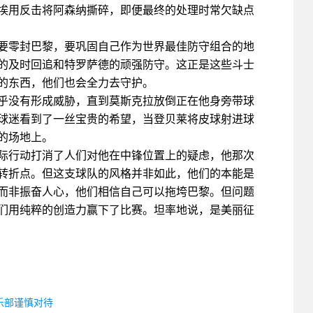
埃用反击将阿森纳撕碎，即便最终的处理时常欠缺点
要零封巴黎，要巩固自己作为世界最佳防守组合的地
的及时回追和特罗萨德的顽强防守。这正是这些斗士
的东西，他们也会全力去守护。
乎没有形成威胁，直到莫斯克拉放倒正在他身旁带球
球迷看到了一丝宝贵的希望，当登贝莱将皮球射进球
的场地上。
际行动打消了人们对他在中锋位置上的疑虑，他那次
转折点。但这支球队的风格并非如此，他们的本能是
而非振奋人心，他们相信自己可以拖垮巴黎。但问题
们用纯粹的创造力赢下了比赛。坦率地说，是美丽征
乐部谨慎对待