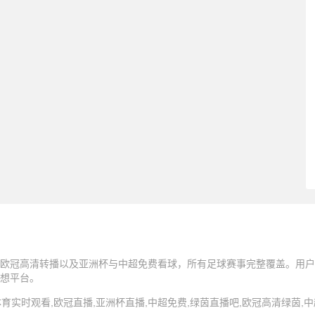
欧冠高清转播以及亚洲杯与中超免费看球，所有足球赛事完整覆盖。用户
想平台。
5 绿茵直播,体育实时观看,欧冠直播,亚洲杯直播,中超免费,绿茵直播吧,欧冠高清绿茵