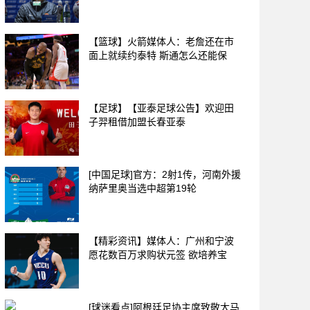
【篮球】火箭媒体人：老詹还在市
面上就续约泰特 斯通怎么还能保
【足球】【亚泰足球公告】欢迎田
子羿租借加盟长春亚泰
[中国足球]官方：2射1传，河南外援
纳萨里奥当选中超第19轮
【精彩资讯】媒体人：广州和宁波
愿花数百万求购状元签 欲培养宝
[球迷看点]阿根廷足协主席致敬大马