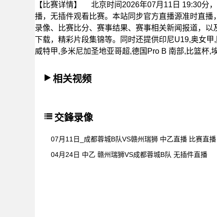
【比赛详情】
北京时间2026年07月11日 19:3
播，无插件观看比赛。本站同步官方直播源准时直播
录像、比赛比分、赛事结果、赛事相关新闻报道，以
下载，精彩片段集锦等。同时还提供印尼U19,奥女甲,阿
威特甲,多米尼加圣地亚哥超,德国Pro B 南部,比篮杯
相关视频
交鋒录像
07月11日_成都蓉城B队VS赣州瑞狮 中乙直播 比赛直播
04月24日 中乙 赣州瑞狮VS成都蓉城B队 无插件直播