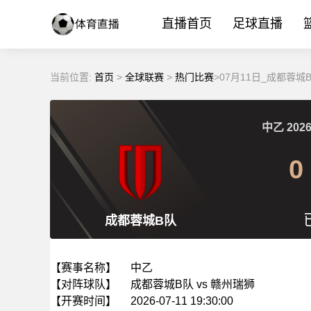
直播首页
足球直播
当前位置:
首页
>
全球联赛
>
热门比赛
>07月11日_成都蓉城
中乙
2026
0
成都蓉城B队
【赛事名称】
中乙
【对阵球队】
成都蓉城B队 vs 赣州瑞狮
【开赛时间】
2026-07-11 19:30:00