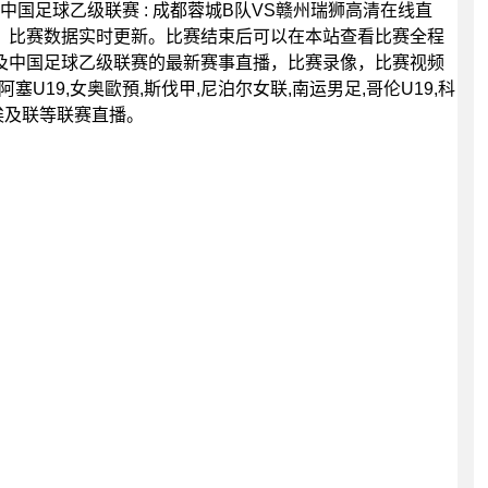
0分，中国足球乙级联赛 : 成都蓉城B队VS赣州瑞狮高清在线直
，比赛数据实时更新。比赛结束后可以在本站查看比赛全程
及中国足球乙级联赛的最新赛事直播，比赛录像，比赛视频
塞U19,女奥歐預,斯伐甲,尼泊尔女联,南运男足,哥伦U19,科
,埃及联等联赛直播。