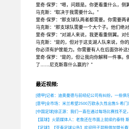
里奇·保罗：“嗯，问题是。你更看重什么，侧
马克斯：“取决于我需要什么。”
里奇·保罗：“那支球队两者都需要。你需要两者
马克斯：“那支球队需要一个大个子。他们绝对
里奇·保罗：“对湖人来说，我更看重侧翼。对
马克斯：“是的，但对于这支湖人队来说，你
你必须有护筐能力。你需要有人在后面弥补这
里奇·保罗：“是的，但让我向你解释一件事
了……尼克斯靠什么赢的？”
最近视频:
[德甲]记者：迪奥曼德与前经纪公司有纠纷，一些俱
[意甲]全市场：米兰希望2500万欧永久性出售S·希
[中国足球]徐正源：我们一直在通过每场比赛找不足
【篮球】火箭媒体人：老詹还在市面上就续约泰特 
【足球】【亚泰足球公告】欢迎田子羿租借加盟长春