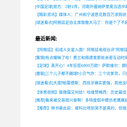
[中国足球]官方：2射1传，河南外援纳萨里奥当选中
【精彩资讯】媒体人：广州和宁波愿花数百万求购状
[球迷看点]阿根廷足协主席致敬大马丁：你是个了不
最近新闻:
【阿根廷】前成人女星入围！阿根廷电视台评“阿根廷
[集锦]有点暧昧了哈！费兰和佩德里那些亲密互动时
【足球】真开心！4年狂揽6800万欧！萨默维尔：
[曼联]三个儿子都不踢球❗️小贝气炸：三个坑爹货，
[球迷看点]大度❗️帕雷德斯：西班牙确实更强，其他
【体育视频】鬓微霜又何妨！哈维赞梅西：历史最佳
[推荐]看来被交易很兴奋啊！多特度假中模仿老鹰展
【推荐】林书豪此前：被科比喷到哭不是真的，但我