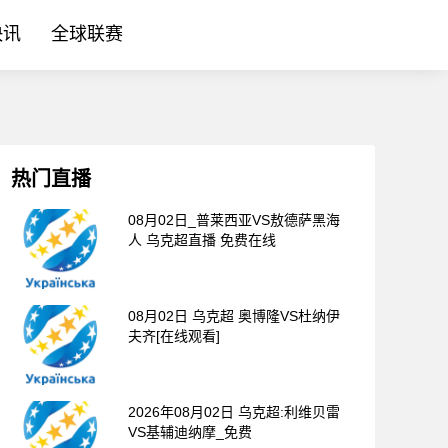
快讯
全球联赛
热门直播
08月02日_普莱西亚VS敖德萨黑海
人 乌克超直播 免费在线
08月02日 乌克超 奥博隆VS杜纳伊
夫齐[在线观看]
2026年08月02日 乌克超:利维贝雷
VS基辅迪纳摩_免费