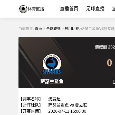
直播首页
足球直播
当前位置:
首页
>
全球联赛
>
热门比赛
>萨瑟兰鲨鱼VS曼立联_
澳威超
202
0
萨瑟兰鲨鱼
【赛事名称】
澳威超
【对阵球队】
萨瑟兰鲨鱼 vs 曼立联
【开赛时间】
2026-07-11 15:00:00