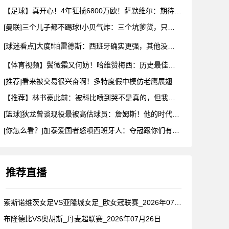
【足球】真开心！4年狂揽6800万欧！萨默维尔：期待新月生涯
[曼联]三个儿子都不踢球❗️小贝气炸：三个坑爹货，只能靠小七
[球迷看点]大度❗️帕雷德斯：西班牙确实更强，其他没啥好辟谣
【体育视频】鬓微霜又何妨！哈维赞梅西：历史最佳！他依然能在球
[推荐]看来被交易很兴奋啊！多特度假中模仿老鹰展翅
【推荐】林书豪此前：被科比喷到哭不是真的，但我和他曾五个月没
[篮球]狄龙曾谈现役最被高估球员：詹姆斯！他的时代结束了！该
[你怎么看？]加泰爱国者怒喷西班牙人：夺冠跟你们有关系？照样
推荐直播
索斯诺维茨女足VS亚隆城女足_欧女冠联赛_2026年07月2
布隆德比VS奥胡斯_丹麦超联赛_2026年07月26日