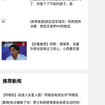
丁：你是个了不起的疯子，是
[体育报道]锁定冠军球员！热刺预热
决赛：西班牙波罗PK阿根廷
【好看推荐】阿斯：德保罗、洛塞
尔索也获得主力背心，小西蒙尼面
推荐新闻
【阿根廷】前成人女星入围！阿根廷电视台评“阿根廷恐惧症”十一
[集锦]有点暧昧了哈！费兰和佩德里那些亲密互动时刻！