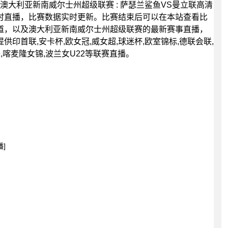
00分，澳大利亚新南威尔士州超级联赛 : 萨瑟兰鲨鱼VS曼立联高清
时直播，比赛数据实时更新。比赛结束后可以在本站查看比
道，以及澳大利亚新南威尔士州超级联赛的最新赛事直播，
印首联,安卡杯,欧女冠,威女超,球迷杯,欧室锦标,德联会联,
联,喀麦隆女锦,波兰女U22等联赛直播。
]