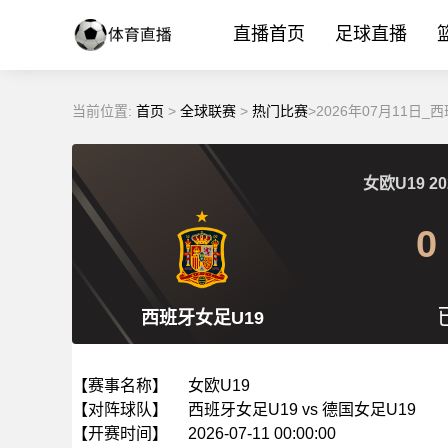
直播首页
足球直播
当前位置:
首页
>
全球联赛
>
热门比赛
>2026年07月11日
女欧U19
20
0
西班牙女足U19
【赛事名称】
女欧U19
【对阵球队】
西班牙女足U19 vs 德国女足U19
【开赛时间】
2026-07-11 00:00:00