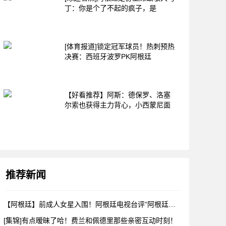
丁：你是个了不起的疯子，是
[体育报道]锁定冠军球员！热刺预热
决赛：西班牙波罗PK阿根廷
【好看推荐】阿斯：德保罗、洛塞
尔索也获得主力背心，小西蒙尼面
推荐新闻
【阿根廷】前成人女星入围！阿根廷电视台评“阿根廷恐惧症”十一
[集锦]有点暧昧了哈！费兰和佩德里那些亲密互动时刻！