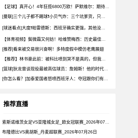
【足球】真开心！4年狂揽6800万欧！萨默维尔：期待新月生涯
[曼联]三个儿子都不踢球❗️小贝气炸：三个坑爹货，只能靠小七
[球迷看点]大度❗️帕雷德斯：西班牙确实更强，其他没啥好辟谣
【体育视频】鬓微霜又何妨！哈维赞梅西：历史最佳！他依然能在球
[推荐]看来被交易很兴奋啊！多特度假中模仿老鹰展翅
【推荐】林书豪此前：被科比喷到哭不是真的，但我和他曾五个月没
[篮球]狄龙曾谈现役最被高估球员：詹姆斯！他的时代结束了！该
[你怎么看？]加泰爱国者怒喷西班牙人：夺冠跟你们有关系？照样
推荐直播
索斯诺维茨女足VS亚隆城女足_欧女冠联赛_2026年07月2
布隆德比VS奥胡斯_丹麦超联赛_2026年07月26日