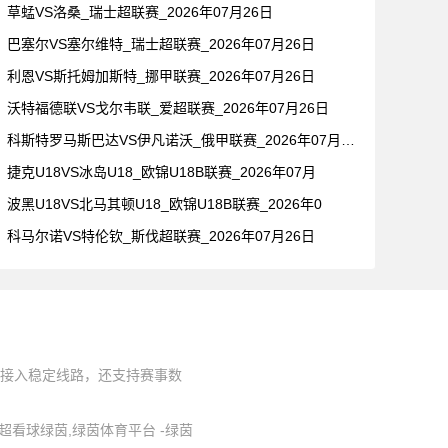
草蜢VS洛桑_瑞士超联赛_2026年07月26日
巴塞尔VS塞尔维特_瑞士超联赛_2026年07月26日
利恩VS斯托姆加斯特_挪甲联赛_2026年07月26日
沃特福德联VS戈尔韦联_爱超联赛_2026年07月26日
科斯特罗马斯巴达VS伊凡诺沃_俄甲联赛_2026年07月26
捷克U18VS冰岛U18_欧锦U18B联赛_2026年07月
波黑U18VS北马其顿U18_欧锦U18B联赛_2026年0
科马尔诺VS特伦钦_斯伐超联赛_2026年07月26日
接入稳定线路，还支持赛事数
,中超看球绿茵,绿茵体育平台 -绿茵