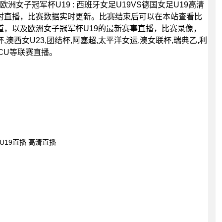
分，欧洲女子冠军杯U19 : 西班牙女足U19VS德国女足U19高清
时直播，比赛数据实时更新。比赛结束后可以在本站查看比
，以及欧洲女子冠军杯U19的最新赛事直播，比赛录像，
西女U23,团结杯,阿塞超,太平洋女运,澳女联杯,瑞典乙,利
ASCU等联赛直播。
欧U19直播 高清直播