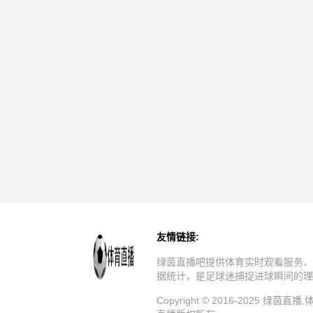
友情链接:
绿茵直播吧提供体育实时观看服务、
据统计，是足球迷捕捉进球瞬间的理
Copyright © 2016-202