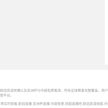
欧冠高清转播以及亚洲杯与中超免费看球，所有足球赛事完整覆盖。用户
想平台。
5 绿茵直播,体育实时观看,欧冠直播,亚洲杯直播,中超免费,绿茵直播吧,欧冠高清绿茵