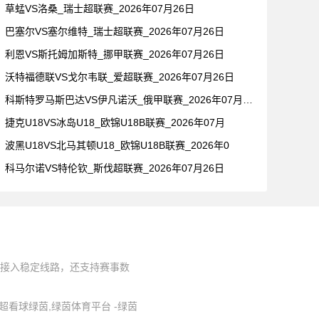
草蜢VS洛桑_瑞士超联赛_2026年07月26日
巴塞尔VS塞尔维特_瑞士超联赛_2026年07月26日
利恩VS斯托姆加斯特_挪甲联赛_2026年07月26日
沃特福德联VS戈尔韦联_爱超联赛_2026年07月26日
科斯特罗马斯巴达VS伊凡诺沃_俄甲联赛_2026年07月26
捷克U18VS冰岛U18_欧锦U18B联赛_2026年07月
波黑U18VS北马其顿U18_欧锦U18B联赛_2026年0
科马尔诺VS特伦钦_斯伐超联赛_2026年07月26日
接入稳定线路，还支持赛事数
,中超看球绿茵,绿茵体育平台 -绿茵