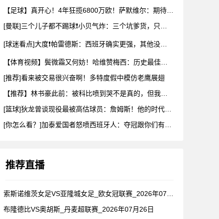
【足球】真开心！4年狂揽6800万欧！萨默维尔：期待新月生涯
[曼联]三个儿子都不踢球❗️小贝气炸：三个坑爹货，只能靠小七
[球迷看点]大度❗️帕雷德斯：西班牙确实更强，其他没啥好辟谣
【体育视频】鬓微霜又何妨！哈维赞梅西：历史最佳！他依然能在球
[推荐]看来被交易很兴奋啊！多特度假中模仿老鹰展翅
【推荐】林书豪此前：被科比喷到哭不是真的，但我和他曾五个月没
[篮球]狄龙曾谈现役最被高估球员：詹姆斯！他的时代结束了！该
[你怎么看？]加泰爱国者怒喷西班牙人：夺冠跟你们有关系？照样
推荐直播
索斯诺维茨女足VS亚隆城女足_欧女冠联赛_2026年07月2
布隆德比VS奥胡斯_丹麦超联赛_2026年07月26日