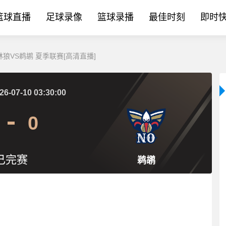
篮球直播
足球录像
篮球录播
最佳时刻
即时
森林狼VS鹈鹕 夏季联赛[高清直播]
26-07-10 03:30:00
0
已完赛
鹈鹕