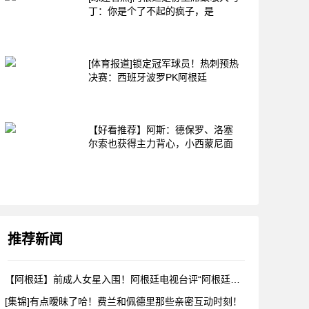
丁：你是个了不起的疯子，是
[体育报道]锁定冠军球员！热刺预热
决赛：西班牙波罗PK阿根廷
【好看推荐】阿斯：德保罗、洛塞
尔索也获得主力背心，小西蒙尼面
推荐新闻
【阿根廷】前成人女星入围！阿根廷电视台评“阿根廷恐惧症”十一
[集锦]有点暧昧了哈！费兰和佩德里那些亲密互动时刻！