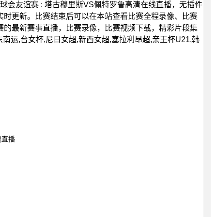
00分，球会友谊赛 : 塔古穆里斯VS佩特罗鲁高清在线直播，无插件
实时更新。比赛结束后可以在本站查看比赛全程录像、比赛
赛的最新赛事直播，比赛录像，比赛视频下载，精彩片段集
南运,台女杯,尼日女超,新西女超,塞拉利昂超,亲王杯U21,韩
线直播