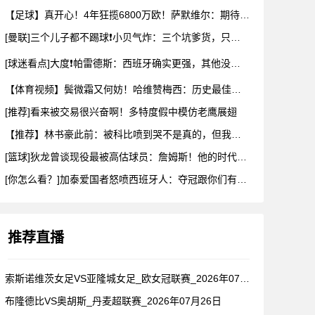
【足球】真开心！4年狂揽6800万欧！萨默维尔：期待新月生涯
[曼联]三个儿子都不踢球❗️小贝气炸：三个坑爹货，只能靠小七
[球迷看点]大度❗️帕雷德斯：西班牙确实更强，其他没啥好辟谣
【体育视频】鬓微霜又何妨！哈维赞梅西：历史最佳！他依然能在球
[推荐]看来被交易很兴奋啊！多特度假中模仿老鹰展翅
【推荐】林书豪此前：被科比喷到哭不是真的，但我和他曾五个月没
[篮球]狄龙曾谈现役最被高估球员：詹姆斯！他的时代结束了！该
[你怎么看？]加泰爱国者怒喷西班牙人：夺冠跟你们有关系？照样
推荐直播
索斯诺维茨女足VS亚隆城女足_欧女冠联赛_2026年07月2
布隆德比VS奥胡斯_丹麦超联赛_2026年07月26日