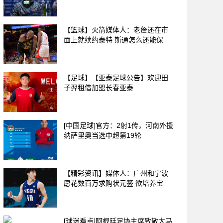
【篮球】火箭媒体人：老詹还在市
面上就续约泰特 斯通怎么还能保
【足球】【亚泰足球公告】欢迎田
子羿租借加盟长春亚泰
[中国足球]官方：2射1传，河南外援
纳萨里奥当选中超第19轮
【精彩资讯】媒体人：广州和宁波
愿花数百万求购状元签 欲培养宝
[球迷看点]阿根廷足协主席致敬大马