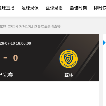
篮球直播
足球录像
篮球录播
最佳时刻
即时
林_2026年07月10日 球会友谊高清直播
26-07-10 16:00:00
0
已完赛
兹林