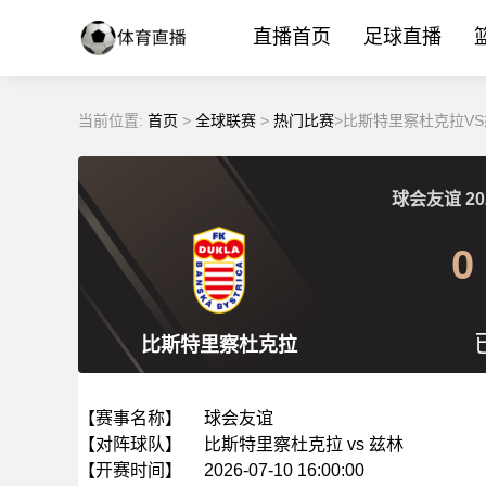
直播首页
足球直播
当前位置:
首页
>
全球联赛
>
热门比赛
>比斯特里察杜克拉VS兹
球会友谊
20
0
比斯特里察杜克拉
【赛事名称】
球会友谊
【对阵球队】
比斯特里察杜克拉 vs 兹林
【开赛时间】
2026-07-10 16:00:00