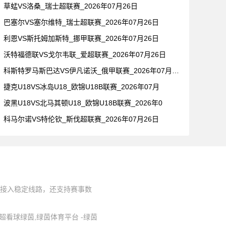
草蜢VS洛桑_瑞士超联赛_2026年07月26日
巴塞尔VS塞尔维特_瑞士超联赛_2026年07月26日
利恩VS斯托姆加斯特_挪甲联赛_2026年07月26日
沃特福德联VS戈尔韦联_爱超联赛_2026年07月26日
科斯特罗马斯巴达VS伊凡诺沃_俄甲联赛_2026年07月26
捷克U18VS冰岛U18_欧锦U18B联赛_2026年07月
波黑U18VS北马其顿U18_欧锦U18B联赛_2026年0
科马尔诺VS特伦钦_斯伐超联赛_2026年07月26日
接入稳定线路，还支持赛事数
,中超看球绿茵,绿茵体育平台 -绿茵