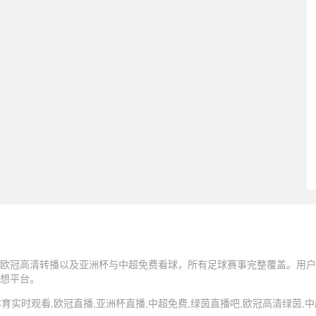
欧冠高清转播以及亚洲杯与中超免费看球，所有足球赛事完整覆盖。用户
想平台。
5 绿茵直播,体育实时观看,欧冠直播,亚洲杯直播,中超免费,绿茵直播吧,欧冠高清绿茵