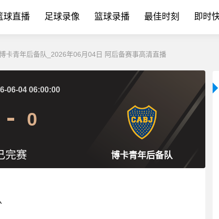
篮球直播
足球录像
篮球录播
最佳时刻
即时
博卡青年后备队_2026年06月04日 阿后备赛事高清直播
6-06-04 06:00:00
0
已完赛
博卡青年后备队
队