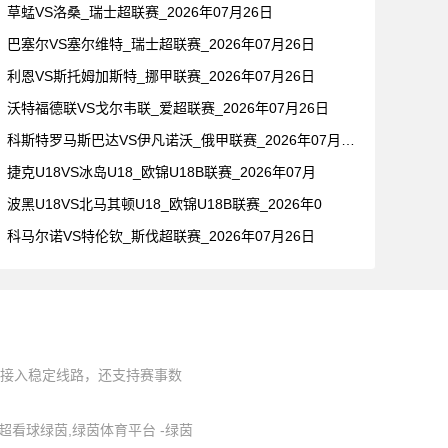
草蜢VS洛桑_瑞士超联赛_2026年07月26日
巴塞尔VS塞尔维特_瑞士超联赛_2026年07月26日
利恩VS斯托姆加斯特_挪甲联赛_2026年07月26日
沃特福德联VS戈尔韦联_爱超联赛_2026年07月26日
科斯特罗马斯巴达VS伊凡诺沃_俄甲联赛_2026年07月26
捷克U18VS冰岛U18_欧锦U18B联赛_2026年07月
波黑U18VS北马其顿U18_欧锦U18B联赛_2026年0
科马尔诺VS特伦钦_斯伐超联赛_2026年07月26日
接入稳定线路，还支持赛事数
,中超看球绿茵,绿茵体育平台 -绿茵