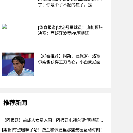
丁：你是个了不起的疯子，是
[体育报道]锁定冠军球员！热刺预热
决赛：西班牙波罗PK阿根廷
【好看推荐】阿斯：德保罗、洛塞
尔索也获得主力背心，小西蒙尼面
推荐新闻
【阿根廷】前成人女星入围！阿根廷电视台评“阿根廷恐惧症”十一
[集锦]有点暧昧了哈！费兰和佩德里那些亲密互动时刻！