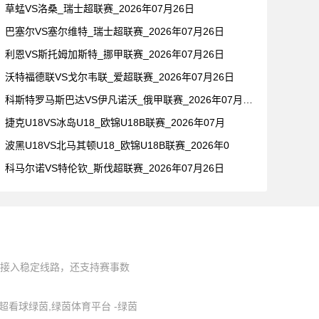
草蜢VS洛桑_瑞士超联赛_2026年07月26日
巴塞尔VS塞尔维特_瑞士超联赛_2026年07月26日
利恩VS斯托姆加斯特_挪甲联赛_2026年07月26日
沃特福德联VS戈尔韦联_爱超联赛_2026年07月26日
科斯特罗马斯巴达VS伊凡诺沃_俄甲联赛_2026年07月26
捷克U18VS冰岛U18_欧锦U18B联赛_2026年07月
波黑U18VS北马其顿U18_欧锦U18B联赛_2026年0
科马尔诺VS特伦钦_斯伐超联赛_2026年07月26日
接入稳定线路，还支持赛事数
,中超看球绿茵,绿茵体育平台 -绿茵