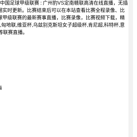
00分，中国足球甲级联赛 : 广州豹VS定南赣联高清在线直播，无插
据实时更新。比赛结束后可以在本站查看比赛全程录像、比
球甲级联赛的最新赛事直播，比赛录像，比赛视频下载，精
匈地联,维亚杯,乌兹别克斯坦女子超级杯,肯尼超,科特杯,意
乙等联赛直播。
看