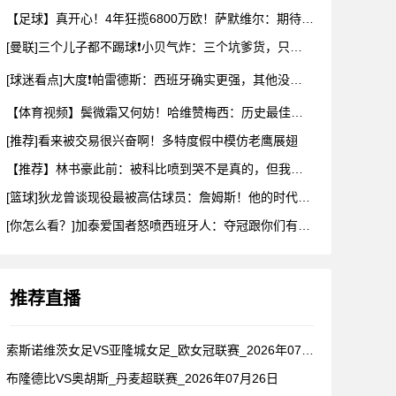
【足球】真开心！4年狂揽6800万欧！萨默维尔：期待新月生涯
[曼联]三个儿子都不踢球❗️小贝气炸：三个坑爹货，只能靠小七
[球迷看点]大度❗️帕雷德斯：西班牙确实更强，其他没啥好辟谣
【体育视频】鬓微霜又何妨！哈维赞梅西：历史最佳！他依然能在球
[推荐]看来被交易很兴奋啊！多特度假中模仿老鹰展翅
【推荐】林书豪此前：被科比喷到哭不是真的，但我和他曾五个月没
[篮球]狄龙曾谈现役最被高估球员：詹姆斯！他的时代结束了！该
[你怎么看？]加泰爱国者怒喷西班牙人：夺冠跟你们有关系？照样
推荐直播
索斯诺维茨女足VS亚隆城女足_欧女冠联赛_2026年07月2
布隆德比VS奥胡斯_丹麦超联赛_2026年07月26日