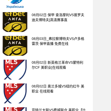
08月02日 保甲 查洛摩利VS普罗夫
迪夫博特夫[高清赛事直
08月03日_弗拉察博特夫VS卢多格
雷茨 保甲直播 免费在线
08月02日 新英格兰革命VS蒙特利
尔CF 美职业[在线观看
08月02日 奥兰多城VS纽约红牛 美
职业 在线观看
亚特兰大联VS费城联合 美职业【比