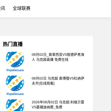
快讯
全球联赛
热门直播
08月02日_普莱西亚VS敖德萨黑海
人 乌克超直播 免费在线
08月02日 乌克超 奥博隆VS杜纳伊
夫齐[在线观看]
2026年08月02日 乌克超:利维贝雷
VS基辅迪纳摩_免费