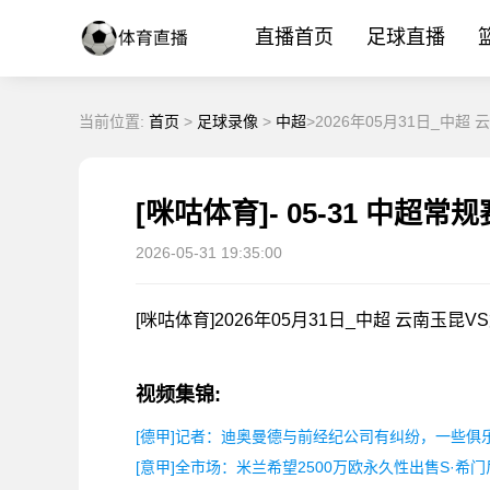
直播首页
足球直播
当前位置:
首页
>
足球录像
>
中超
>2026年05月31日_中
2026-05-31 19:35:00
[咪咕体育]2026年05月31日_中超 云南玉
视频集锦:
[德甲]记者：迪奥曼德与前经纪公司有纠纷，一些俱
[意甲]全市场：米兰希望2500万欧永久性出售S·希