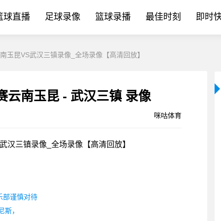
篮球直播
足球录像
篮球录播
最佳时刻
即时
超 云南玉昆VS武汉三镇录像_全场录像【高清回放】
[咪咕体育]- 05-31 中超常规赛云南玉昆 - 武汉三镇 录像
咪咕体育
昆VS武汉三镇录像_全场录像【高清回放】
乐部谨慎对待
门尼斯，