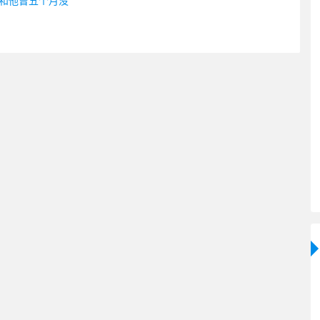
和他曾五个月没