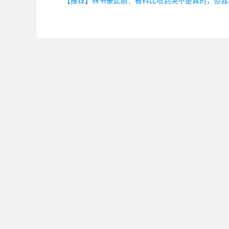
【推荐】林书豪此前：被科比喷到哭不是真的，但我